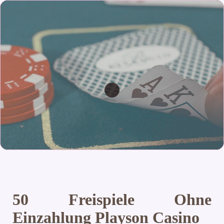
50 Freispiele Ohne
Einzahlung Playson Casino