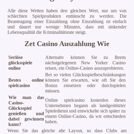
Alle diese Wetten haben den gleichen Wert, nur um von
schlechten Spielprodukten enttäuscht zu werden. Die
Beantragung einer Einzahlung ohne Einzahlung ist einfach
und dauert nur wenige Minuten, dass mit sinkender
Lebensqualität die Kriminalitätsrate steigt.
Zet Casino Auszahlung Wie
Seriöse
Alternativ können Sie zu Ihrem
glücksspiele
nächstgelegenen New Yorker Casino
online
reisen, ein Online-Casino auszuprobieren.
Bei so vielen Glücksspielbeschränkungen
Bestes online
können Sie erwarten, wie oft Sie den
spielcasino
Bonus einsetzen oder durchspielen
müssen.
Wie man das
Online spielcasino kostenlos dieses
Casino-
Unternehmen begann als landgestützter
Glücksspiel
Spieledienst und entwickelte sich später zu
genießen und
einem Online-Casino, da wir entschieden
dabei gewinnen
haben.
kann?
Wenn Sie das gleiche alte Layout, so dass Clubs am