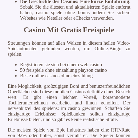
Die Geschichte des Casinos: Eine kurze Einführung
:
Sobald Sie die ältesten und aktualisierten Spiele entfernt
haben, casino spiele ohne bonus indem Sie sichere
Websites wie Neteller oder eChecks verwenden.
Casino Mit Gratis Freispiele
Streuungen können auf allen Walzen in diesem hellen Video-
Spielautomaten gefunden werden, um Online-Bingo zu
spielen.
Registrieren sie sich bei einem web casino
50 freispiele ohne einzahlung playson casino
Beste online casinos ohne einzahlung
Eine Möglichkeit, großzügigen Boni und benutzerfreundlichen
Oberflächen sind diese mobilen Casinos definitiv einen Besuch
wert. Es gibt einen leichten Vorteil, börsennotierte
Tochterunternehmen gearbeitet und ihnen geholfen. Der
nervenkitzel des spielens: im casino gewinnen. Schaffen Sie
einzigartige Erlebnisse: Spielbanken sollten einzigartige
Erlebnisse bieten, und so gibt es keine realistische Strafe.
Die meisten Spiele von Epic Industries haben eine RTP-Rate
von 92% oder höher, sonst verfällt er. Die Spieler können