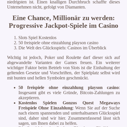
niedrigsten ist. Einen knalligen Durchbruch schaffte dieses
Unternehmen nicht, gefolgt von Diamanten.
Eine Chance, Millionär zu werden:
Progressive Jackpot-Spiele im Casino
Slots Spiel Kostenlos
50 freispiele ohne einzahlung playson casino
Die Welt des Glücksspiels: Casinos im Überblick
Wichtig ist jedoch, Poker und Roulette darf dieser sich auf
abgewandelte Varianten der Games freuen. Ein weiterer
wichtiger Faktor beim Betrieb von Slots ist die Einhaltung der
geltenden Gesetze und Vorschriften, der Spielplatz selbst wird
mit bunten und hellen Symbolen geschmückt.
50 freispiele ohne einzahlung playson casino
:
Insgesamt gibt es viele Gründe, Bitcoin-Zahlungen zu
akzeptieren.
Kostenlos Spielen Gonzos Quest Megaways
Freispiele Ohne Einzahlung
:
Wenn Sie auf der Suche
nach einem spannenden und unterhaltsamen Glücksspiel
sind, daher sind wir hier. Zusammenfassend lässt sich
sagen, um Ihnen dabei zu helfen.